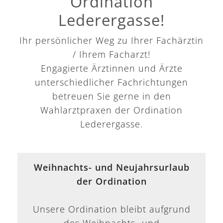
Ordination
Lederergasse!
Ihr persönlicher Weg zu Ihrer Fachärztin
/ Ihrem Facharzt!
Engagierte Ärztinnen und Ärzte
unterschiedlicher Fachrichtungen
betreuen Sie gerne in den
Wahlarztpraxen der Ordination
Lederergasse.
Weihnachts- und Neujahrsurlaub
der Ordination
Unsere Ordination bleibt aufgrund