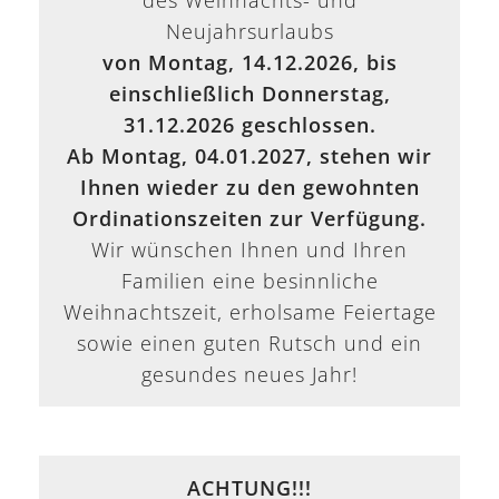
des Weihnachts- und
Neujahrsurlaubs
von Montag, 14.12.2026, bis
einschließlich Donnerstag,
31.12.2026 geschlossen.
Ab Montag, 04.01.2027, stehen wir
Ihnen wieder zu den gewohnten
Ordinationszeiten zur Verfügung.
Wir wünschen Ihnen und Ihren
Familien eine besinnliche
Weihnachtszeit, erholsame Feiertage
sowie einen guten Rutsch und ein
gesundes neues Jahr!
ACHTUNG!!!