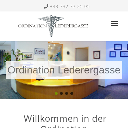
+43 732 77 25 05
Ordination Lederergasse
Willkommen in der