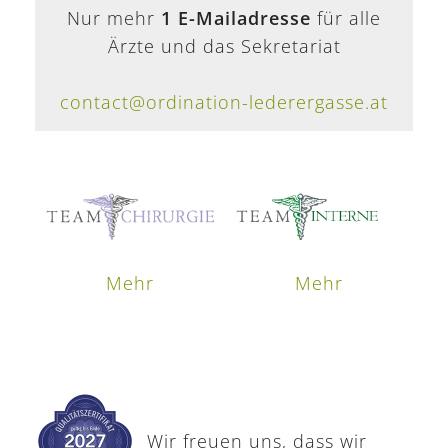
Nur mehr
1 E-Mailadresse
für alle
Ärzte und das Sekretariat
contact@ordination-lederergasse.at
Mehr
Mehr
Wir freuen uns, dass wir